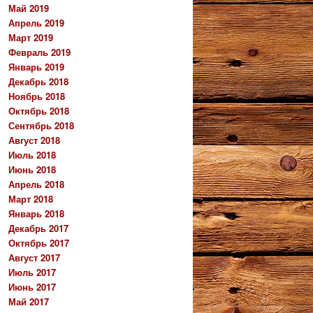
Май 2019
Апрель 2019
Март 2019
Февраль 2019
Январь 2019
Декабрь 2018
Ноябрь 2018
Октябрь 2018
Сентябрь 2018
Август 2018
Июль 2018
Июнь 2018
Апрель 2018
Март 2018
Январь 2018
Декабрь 2017
Октябрь 2017
Август 2017
Июль 2017
Июнь 2017
Май 2017