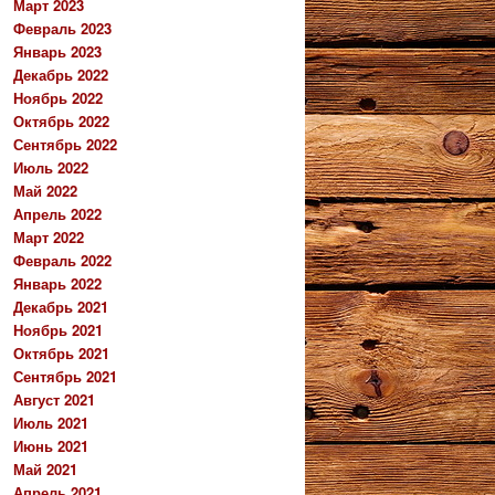
Март 2023
Февраль 2023
Январь 2023
Декабрь 2022
Ноябрь 2022
Октябрь 2022
Сентябрь 2022
Июль 2022
Май 2022
Апрель 2022
Март 2022
Февраль 2022
Январь 2022
Декабрь 2021
Ноябрь 2021
Октябрь 2021
Сентябрь 2021
Август 2021
Июль 2021
Июнь 2021
Май 2021
Апрель 2021