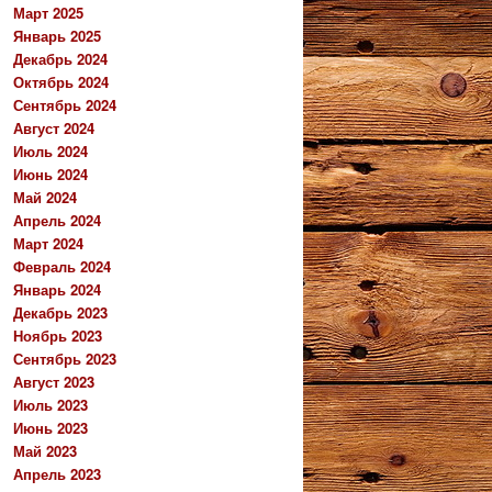
Март 2025
Январь 2025
Декабрь 2024
Октябрь 2024
Сентябрь 2024
Август 2024
Июль 2024
Июнь 2024
Май 2024
Апрель 2024
Март 2024
Февраль 2024
Январь 2024
Декабрь 2023
Ноябрь 2023
Сентябрь 2023
Август 2023
Июль 2023
Июнь 2023
Май 2023
Апрель 2023