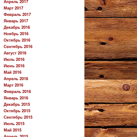
Апрель 2017
Март 2017
Февраль 2017
Январь 2017
Декабрь 2016
Ноябрь 2016
Октябрь 2016
Сентябрь 2016
Август 2016
Июль 2016
Июнь 2016
Май 2016
Апрель 2016
Март 2016
Февраль 2016
Январь 2016
Декабрь 2015
Октябрь 2015
Сентябрь 2015
Июль 2015
Май 2015
Апрель 2015