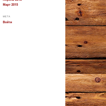
Март 2015
МЕТА
Войти