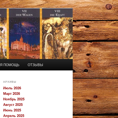
АЯ ПОМОЩЬ
ОТЗЫВЫ
АРХИВЫ
Июль 2026
Март 2026
Ноябрь 2025
Август 2025
Июнь 2025
Апрель 2025