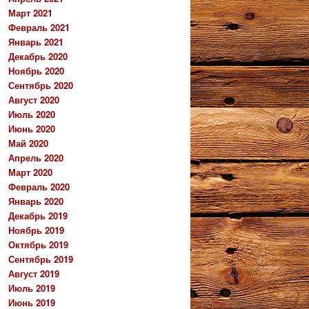
Март 2021
Февраль 2021
Январь 2021
Декабрь 2020
Ноябрь 2020
Сентябрь 2020
Август 2020
Июль 2020
Июнь 2020
Май 2020
Апрель 2020
Март 2020
Февраль 2020
Январь 2020
Декабрь 2019
Ноябрь 2019
Октябрь 2019
Сентябрь 2019
Август 2019
Июль 2019
Июнь 2019