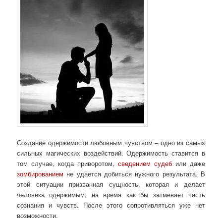
Создание одержимости любовным чувством – одно из самых
сильных магических воздействий. Одержимость ставится в
том случае, когда приворотом,
сведением судеб
или даже
зомбированием
не удается добиться нужного результата. В
этой ситуации призванная сущность, которая и делает
человека одержимым, на время как бы затмевает часть
сознания и чувств. После этого сопротивляться уже нет
возможности.