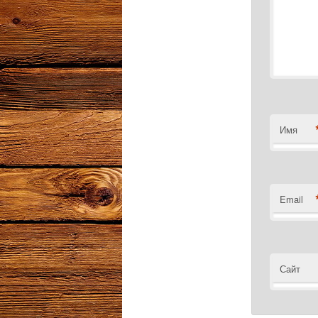
Имя
Email
Сайт