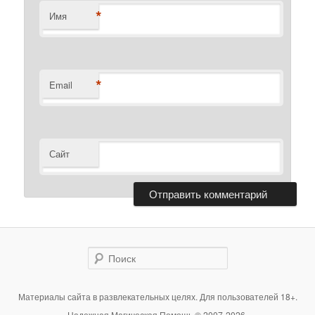
*
Имя
*
Email
Сайт
Поиск
Материалы сайта в развлекательных целях. Для пользователей 18+.
Надежная Магическая Помощь © 2007-2026.