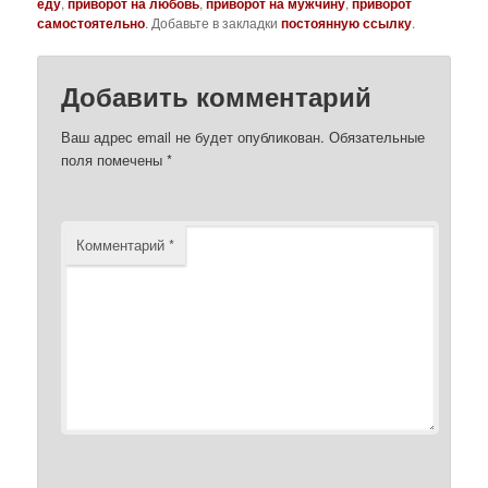
еду
,
приворот на любовь
,
приворот на мужчину
,
приворот
самостоятельно
. Добавьте в закладки
постоянную ссылку
.
Добавить комментарий
Ваш адрес email не будет опубликован.
Обязательные
поля помечены
*
Комментарий
*