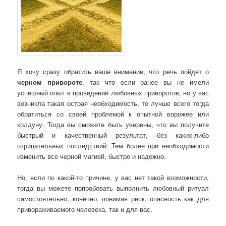
Я хочу сразу обратить ваше внимание, что речь пойдет о
черном привороте
, так что если ранее вы не имели
успешный опыт в проведении любовных приворотов, но у вас
возникла такая острая необходимость, то лучше всего тогда
обратиться со своей проблемой к опытной ворожее или
колдуну. Тогда вы сможете быть уверены, что вы получите
быстрый и качественный результат, без каких-либо
отрицательных последствий. Тем более при необходимости
изменить все черной магией, быстро и надежно.
Но, если по какой-то причине, у вас нет такой возможности,
тогда вы можете попробовать выполнить любовный ритуал
самостоятельно, конечно, понимая риск, опасность как для
привораживаемого человека, так и для вас.